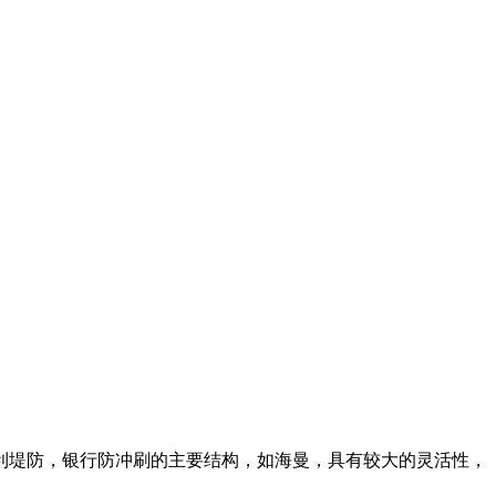
利堤防，银行防冲刷的主要结构，如海曼，具有较大的灵活性，