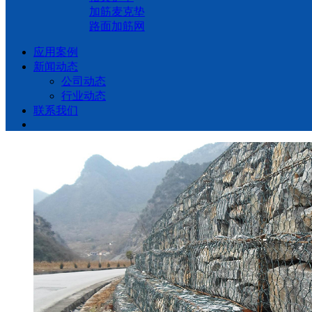
加筋麦克垫
路面加筋网
应用案例
新闻动态
公司动态
行业动态
联系我们