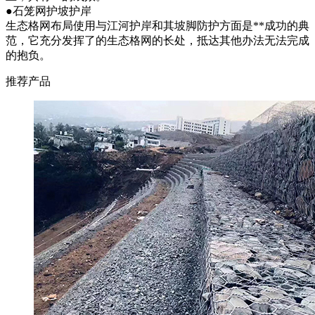
●石笼网护坡护岸
生态格网布局使用与江河护岸和其坡脚防护方面是**成功的典
范，它充分发挥了的生态格网的长处，抵达其他办法无法完成
的抱负。
推荐产品