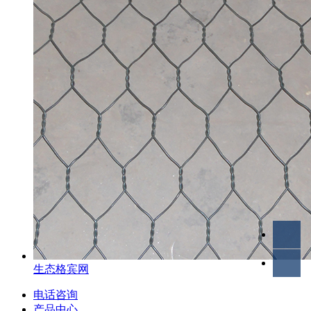
生态格宾网
电话咨询
产品中心