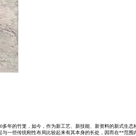
00多年的竹笼，如今，作为新工艺、新技能、新资料的新式生
起与一些传统刚性布局比较起来有其本身的长处，因而在**范围