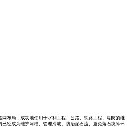
态格网布局，成功地使用于水利工程、公路、铁路工程、堤防的维
内已经成为维护河槽、管理滑坡、防治泥石流、避免落石统筹环