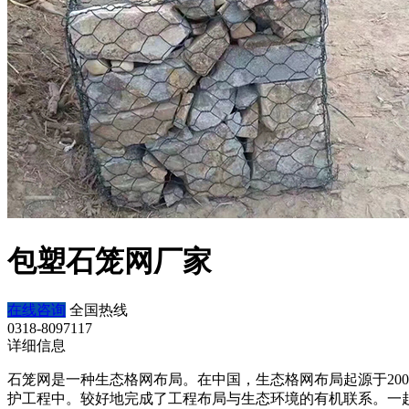
包塑石笼网厂家
在线咨询
全国热线
0318-8097117
详细信息
石笼网是一种生态格网布局。在中国，生态格网布局起源于20
护工程中。较好地完成了工程布局与生态环境的有机联系。一