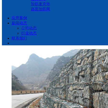
加筋麦克垫
路面加筋网
应用案例
新闻动态
公司动态
行业动态
联系我们