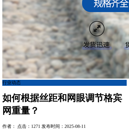
行业动态
如何根据丝距和网眼调节格宾
网重量？
作者： 点击：1271 发布时间：2025-08-11