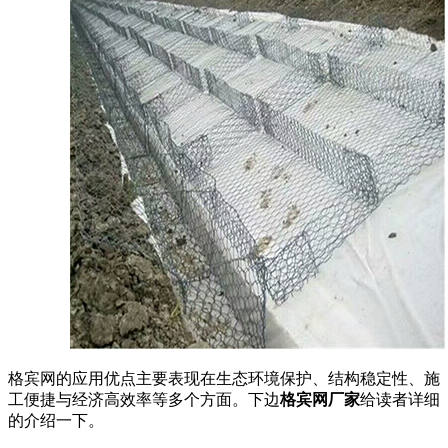
格宾网的应用优点主要表现在生态环境保护、结构稳定性、施
工便捷与经济高效率等多个方面。下边
格宾网厂家
给读者详细
的介绍一下。