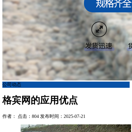
公司动态
格宾网的应用优点
作者： 点击：804 发布时间：2025-07-21