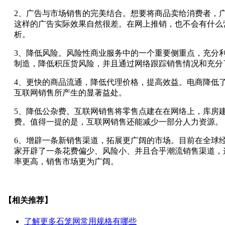
2、广告与市场销售的完美结合。想要将商品卖给消费者，
这样的广告实际效果自然很差。在网上推销，也不会有什么
析。
3、降低风险。风险性商业服务中的一个重要侧重点，充分
制造，降低积压货风险，并且通过网络跟踪销售情况和充分
4、更快的商品流通，降低代理价格，提高效益。电商降低
互联网销售所产生的显著益处。
5、降低公杂费。互联网销售将零售点建在在网络上，库房
费。值得一提的是，互联网销售还能减少一部分人力资源。
6、增辟一条新销售渠道，拓展更广阔的市场。目前在全球
家开辟了一条花费偏少、风险小、并且合乎潮流销售渠道，
率更高，销售市场更为广阔。
【相关推荐】
了解更多
石笼网常用规格有哪些