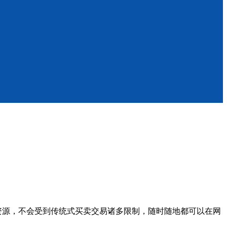
资源，不会受到传统式买卖交易诸多限制，随时随地都可以在网