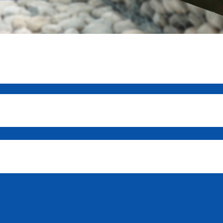
销推广优势有哪些？