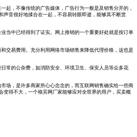
在一起，不像传统的广告媒体，广告行为一般是及销售分开的，
和声音很好地揉合在一起，不容易转眼即逝，能够其不断赏
企业当中已经得到了证实。网上推销的一个重要好处就是按订单
通和交易费用。充分利用网络市场销售来降低代理价格，这也是
些日常的公杂费，如消防安全、环境卫生、保安人员等众多花
的市场，是许多商家所心心念念的，而互联网销售确实给一些商
会变得不大，一个格宾网厂家能够应对全世界的用户，买卖概