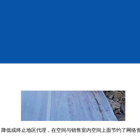
，降低或终止地区代理，在空间与销售室内空间上面节约了网络