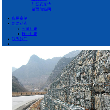
加筋麦克垫
路面加筋网
应用案例
新闻动态
公司动态
行业动态
联系我们