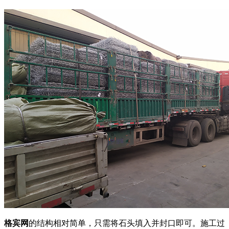
格宾网
的结构相对简单，只需将石头填入并封口即可。施工过