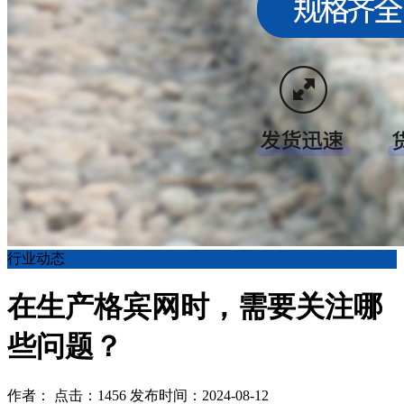
行业动态
在生产格宾网时，需要关注哪
些问题？
作者： 点击：1456 发布时间：2024-08-12