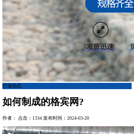
行业动态
如何制成的格宾网?
作者： 点击：1334 发布时间：2024-03-20