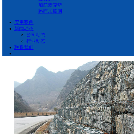
加筋麦克垫
路面加筋网
应用案例
新闻动态
公司动态
行业动态
联系我们