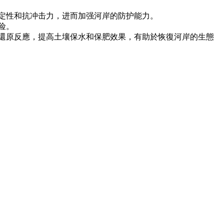
定性和抗冲击力，进而加强河岸的防护能力。
险。
還原反應，提高土壤保水和保肥效果，有助於恢復河岸的生態