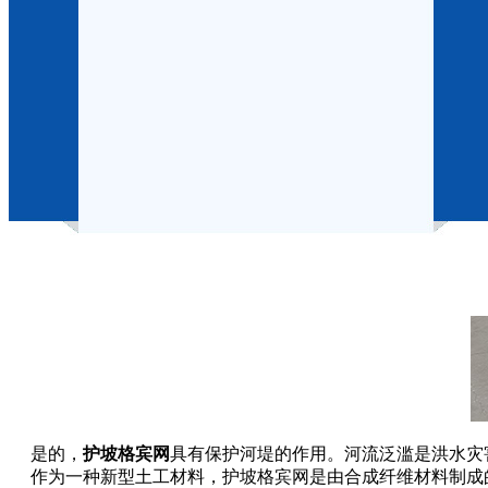
是的，
护坡格宾网
具有保护河堤的作用。河流泛滥是洪水灾
作为一种新型土工材料，护坡格宾网是由合成纤维材料制成