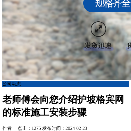
公司动态
老师傅会向您介绍护坡格宾网
的标准施工安装步骤
作者： 点击：1275 发布时间：2024-02-23