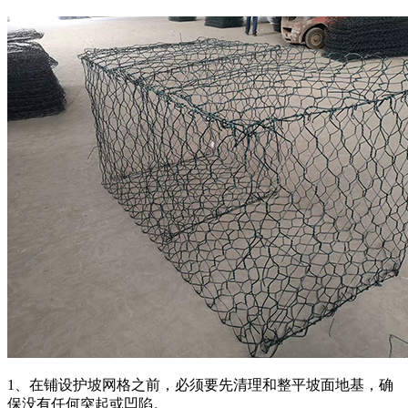
1、在铺设护坡网格之前，必须要先清理和整平坡面地基，确
保没有任何突起或凹陷。