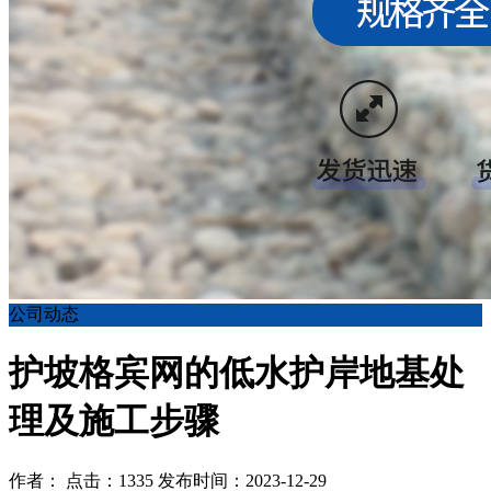
公司动态
护坡格宾网的低水护岸地基处
理及施工步骤
作者： 点击：1335 发布时间：2023-12-29