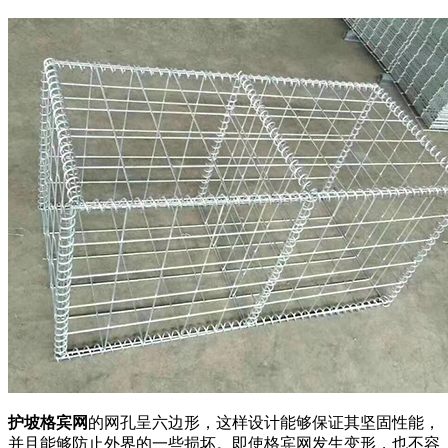
护坡格宾网
的网孔呈六边形，这样设计能够保证其坚固性能，
并且能够防止外界的一些损坏。即使格宾网发生变形，也不容