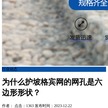
行业动态
为什么护坡格宾网的网孔是六
边形形状？
作者： 点击：1363 发布时间：2023-12-22