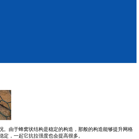
况。由于蜂窝状结构是稳定的构造，那般的构造能够提升网格
稳定，一起它抗拉强度也会提高很多。