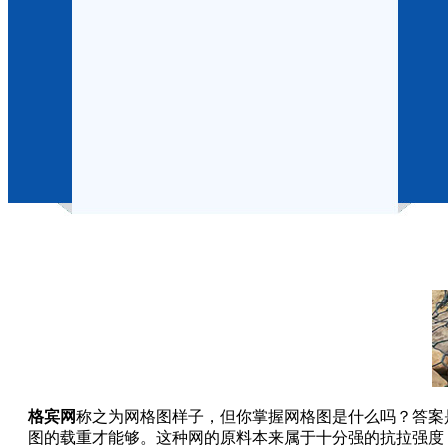
格宾网
称之为网格图样子，但你掌握网格图是什么吗？答案
图的载重才能够。这种网的原料本来属于十分强的抗拉强度