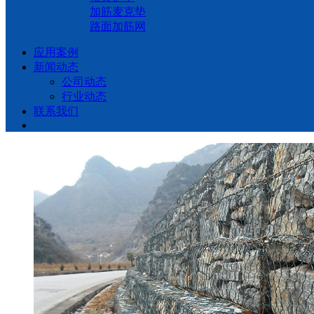
加筋麦克垫
路面加筋网
应用案例
新闻动态
公司动态
行业动态
联系我们