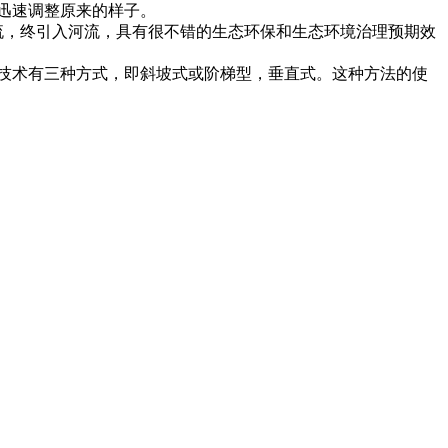
迅速调整原来的样子。
流，终引入河流，具有很不错的生态环保和生态环境治理预期效
技术有三种方式，即斜坡式或阶梯型，垂直式。这种方法的使