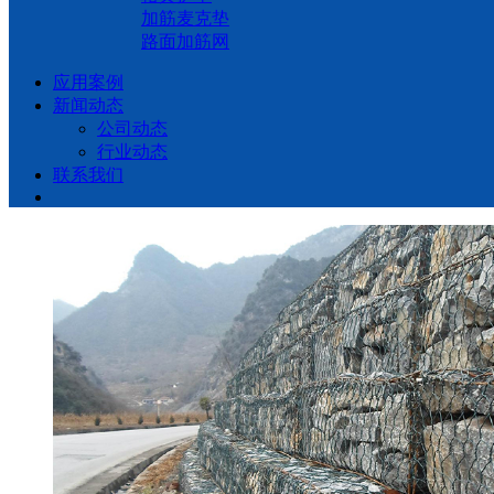
加筋麦克垫
路面加筋网
应用案例
新闻动态
公司动态
行业动态
联系我们