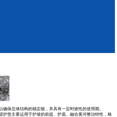
以确保总体结构的稳定能，并具有一定时效性的使用期。
诺护垫主要运用于护坡的前提、护底。融合黄河整治特性，格