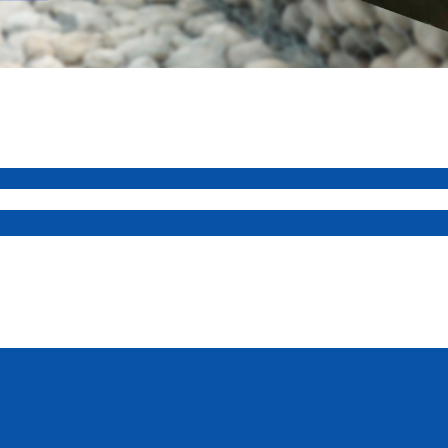
中格宾网的采用