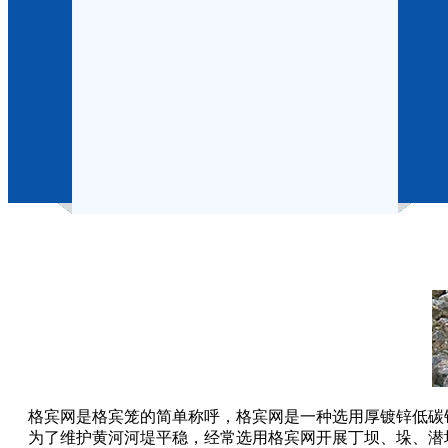
格宾网是格宾笼的简单称呼，格宾网是一种选用厚镀锌低碳
为了维护黄河河堤平稳，经常选用格宾网开展丁坝、垛、潜