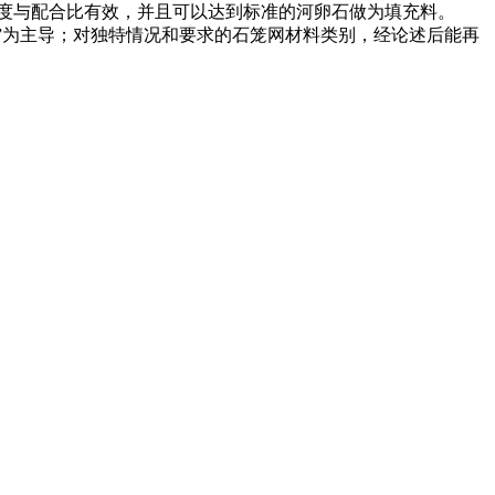
度与配合比有效，并且可以达到标准的河卵石做为填充料。
镀层）”为主导；对独特情况和要求的石笼网材料类别，经论述后能再